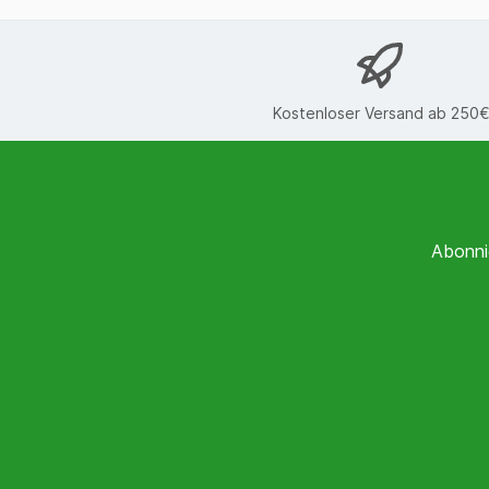
Kostenloser Versand ab 250
Abonni