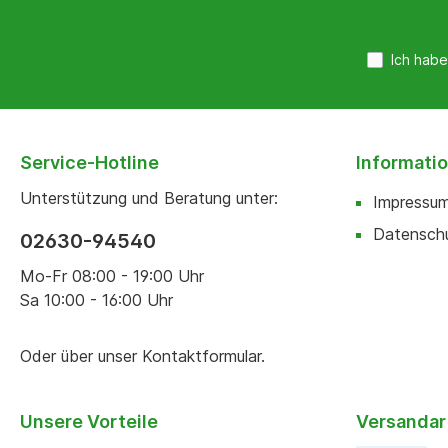
Ich habe
Service-Hotline
Informati
Unterstützung und Beratung unter:
Impressu
Datensch
02630-94540
Mo-Fr 08:00 - 19:00 Uhr
Sa 10:00 - 16:00 Uhr
Oder über unser
Kontaktformular
.
Unsere Vorteile
Versandar