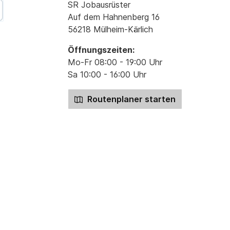
SR Jobausrüster
Auf dem Hahnenberg 16
56218 Mülheim-Kärlich
Öffnungszeiten:
Mo-Fr 08:00 - 19:00 Uhr
Sa 10:00 - 16:00 Uhr
Routenplaner starten