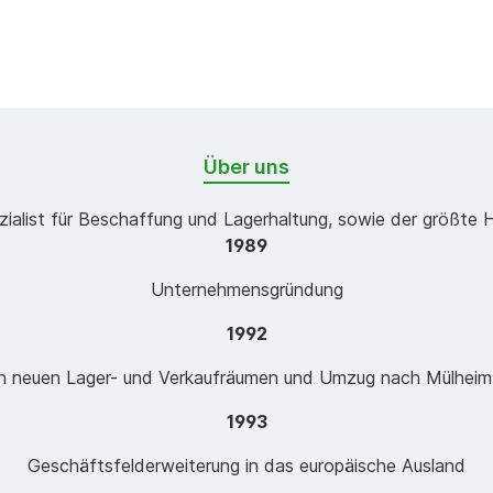
Über uns
zialist für Beschaffung und Lagerhaltung, sowie der größte 
1989
Unternehmensgründung
1992
n neuen Lager- und Verkaufräumen und Umzug nach Mülheim-
1993
Geschäftsfelderweiterung in das europäische Ausland