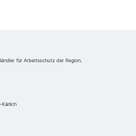
Händler für Arbeitsschutz der Region.
Kärlich