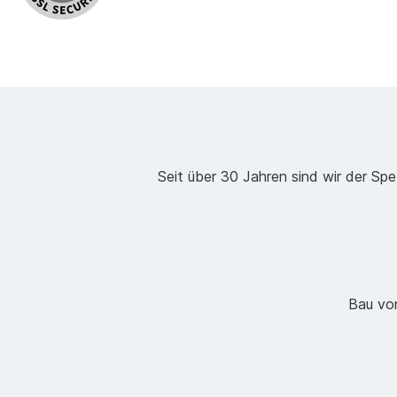
Seit über 30 Jahren sind wir der Spe
Bau vo