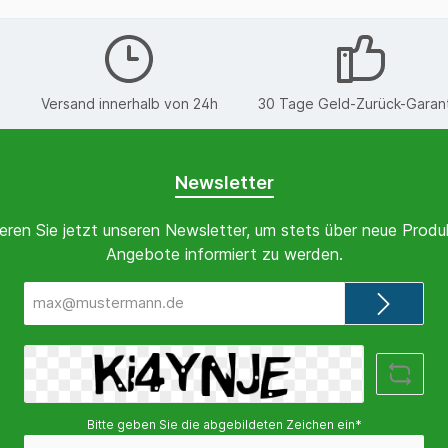
€
Versand innerhalb von 24h
30 Tage Geld-Zurück-Garan
Newsletter
eren Sie jetzt unseren Newsletter, um stets über neue Produ
Angebote informiert zu werden.
E-
Mail-
Adresse*
Bitte geben Sie die abgebildeten Zeichen ein*