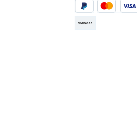
Vorkasse