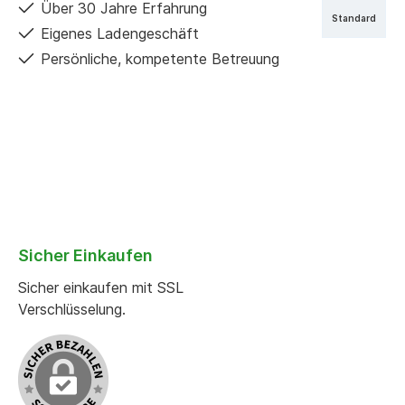
Über 30 Jahre Erfahrung
Standard
Eigenes Ladengeschäft
Persönliche, kompetente Betreuung
Sicher Einkaufen
Sicher einkaufen mit SSL
Verschlüsselung.