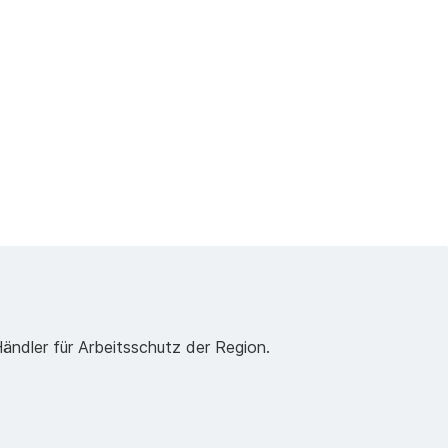
Händler für Arbeitsschutz der Region.