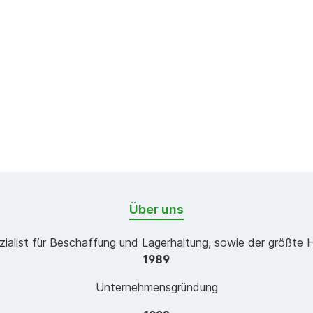
Über uns
zialist für Beschaffung und Lagerhaltung, sowie der größte 
1989
Unternehmensgründung