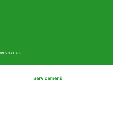
ne diese an.
Servicemenü