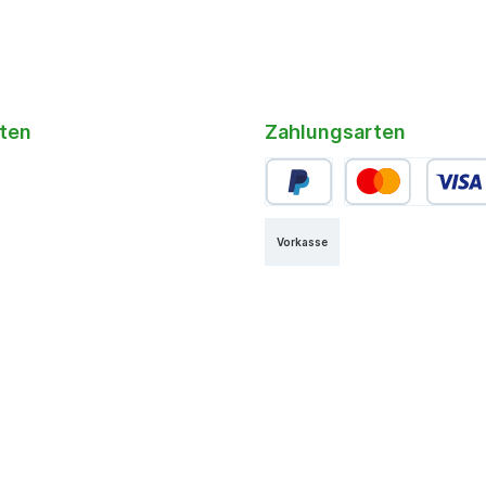
ten
Zahlungsarten
Vorkasse