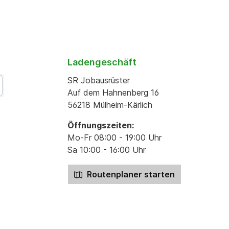
Ladengeschäft
SR Jobausrüster
Auf dem Hahnenberg 16
56218 Mülheim-Kärlich
Öffnungszeiten:
Mo-Fr 08:00 - 19:00 Uhr
Sa 10:00 - 16:00 Uhr
Routenplaner starten