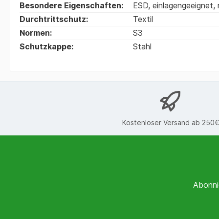
Besondere Eigenschaften:
ESD
, einlagengeeignet
,
Durchtrittschutz:
Textil
Normen:
S3
Schutzkappe:
Stahl
Kostenloser Versand ab 250
Abonni