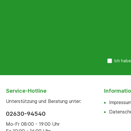
Ich habe
Service-Hotline
Informati
Unterstützung und Beratung unter:
Impressu
Datensch
02630-94540
Mo-Fr 08:00 - 19:00 Uhr