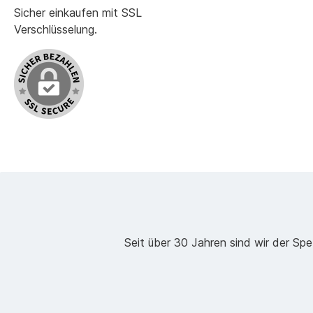
Sicher einkaufen mit SSL
Verschlüsselung.
Seit über 30 Jahren sind wir der Spe