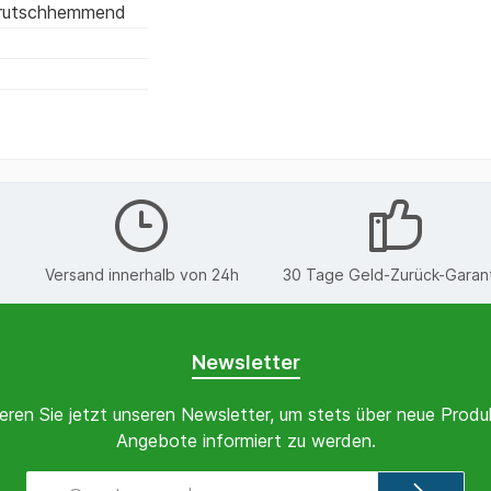
 rutschhemmend
€
Versand innerhalb von 24h
30 Tage Geld-Zurück-Garan
Newsletter
eren Sie jetzt unseren Newsletter, um stets über neue Produ
Angebote informiert zu werden.
E-