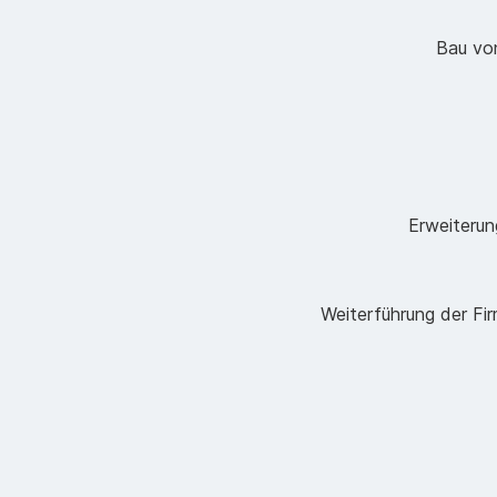
Bau vo
Erweiterun
Weiterführung der Fir