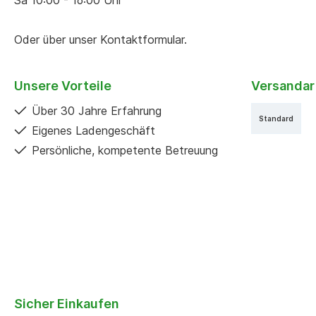
Sa 10:00 - 16:00 Uhr
Oder über unser
Kontaktformular
.
Unsere Vorteile
Versandar
Über 30 Jahre Erfahrung
Standard
Eigenes Ladengeschäft
Persönliche, kompetente Betreuung
Sicher Einkaufen