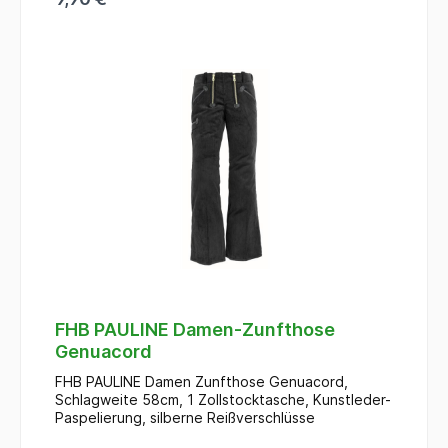
FHB PAULINE Damen-Zunfthose
Genuacord
FHB PAULINE Damen Zunfthose Genuacord,
Schlagweite 58cm, 1 Zollstocktasche, Kunstleder-
Paspelierung, silberne Reißverschlüsse