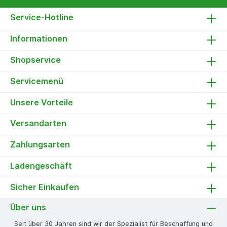
Service-Hotline
Informationen
Shopservice
Servicemenü
Unsere Vorteile
Versandarten
Zahlungsarten
Ladengeschäft
Sicher Einkaufen
Über uns
Seit über 30 Jahren sind wir der Spezialist für Beschaffung und