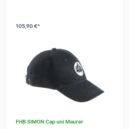
105,90 €*
FHB SIMON Cap uni Maurer