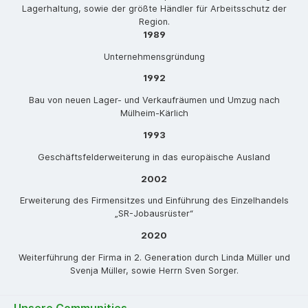
Lagerhaltung, sowie der größte Händler für Arbeitsschutz der
Region.
1989
Unternehmensgründung
1992
Bau von neuen Lager- und Verkaufräumen und Umzug nach
Mülheim-Kärlich
1993
Geschäftsfelderweiterung in das europäische Ausland
2002
Erweiterung des Firmensitzes und Einführung des Einzelhandels
„SR-Jobausrüster“
2020
Weiterführung der Firma in 2. Generation durch Linda Müller und
Svenja Müller, sowie Herrn Sven Sorger.