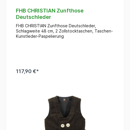
FHB CHRISTIAN Zunfthose
Deutschleder
FHB CHRISTIAN Zunfthose Deutschleder,
Schlagweite 48 cm, 2 Zollstocktaschen, Taschen-
Kunstleder-Paspelierung
117,90 €*