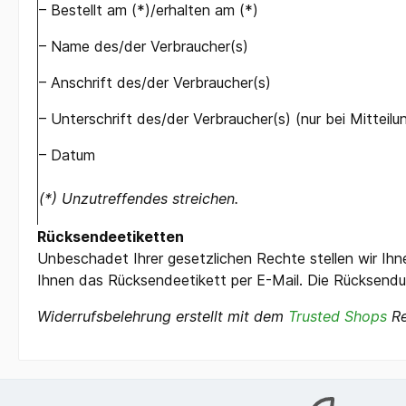
– Bestellt am (*)/erhalten am (*)
– Name des/der Verbraucher(s)
– Anschrift des/der Verbraucher(s)
– Unterschrift des/der Verbraucher(s) (nur bei Mitteilu
– Datum
(*) Unzutreffendes streichen.
Rücksendeetiketten
Unbeschadet Ihrer gesetzlichen Rechte stellen wir Ihn
Ihnen das Rücksendeetikett per E-Mail. Die Rücksendu
Widerrufsbelehrung erstellt mit dem
Trusted Shops
Re