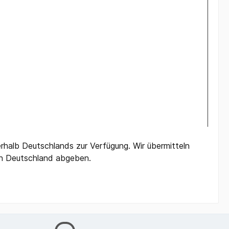
rhalb Deutschlands zur Verfügung. Wir übermitteln
in Deutschland abgeben.