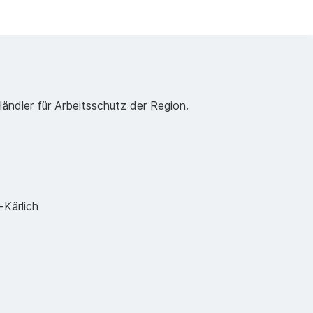
Händler für Arbeitsschutz der Region.
Kärlich