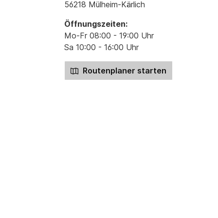
56218 Mülheim-Kärlich
Öffnungszeiten:
Mo-Fr 08:00 - 19:00 Uhr
Sa 10:00 - 16:00 Uhr
Routenplaner starten