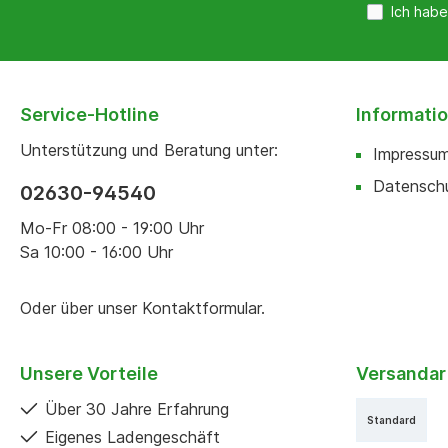
Ich habe
Service-Hotline
Informati
Unterstützung und Beratung unter:
Impressu
Datensch
02630-94540
Mo-Fr 08:00 - 19:00 Uhr
Sa 10:00 - 16:00 Uhr
Oder über unser
Kontaktformular
.
Unsere Vorteile
Versandar
Über 30 Jahre Erfahrung
Standard
Eigenes Ladengeschäft