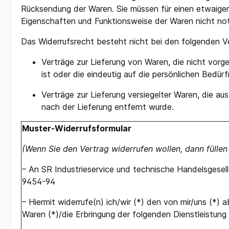
Rücksendung der Waren. Sie müssen für einen etwaigen
Eigenschaften und Funktionsweise der Waren nicht no
Das Widerrufsrecht besteht nicht bei den folgenden V
Verträge zur Lieferung von Waren, die nicht vorg
ist oder die eindeutig auf die persönlichen Bedür
Verträge zur Lieferung versiegelter Waren, die a
nach der Lieferung entfernt wurde.
Muster-Widerrufsformular
(Wenn Sie den Vertrag widerrufen wollen, dann füllen
– An SR Industrieservice und technische Handelsgesel
9454-94
– Hiermit widerrufe(n) ich/wir (*) den von mir/uns (*
Waren (*)/die Erbringung der folgenden Dienstleistung 