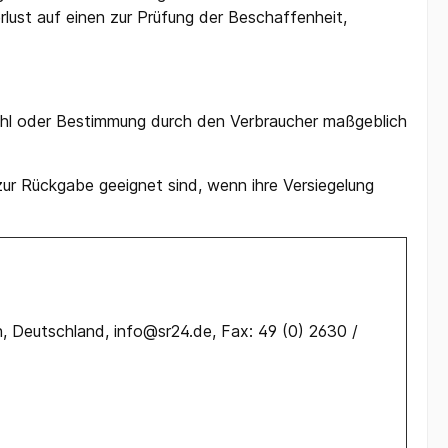
ust auf einen zur Prüfung der Beschaffenheit,
swahl oder Bestimmung durch den Verbraucher maßgeblich
zur Rückgabe geeignet sind, wenn ihre Versiegelung
, Deutschland, info@sr24.de, Fax: 49 (0) 2630 /