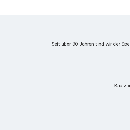
Seit über 30 Jahren sind wir der Spe
Bau vo