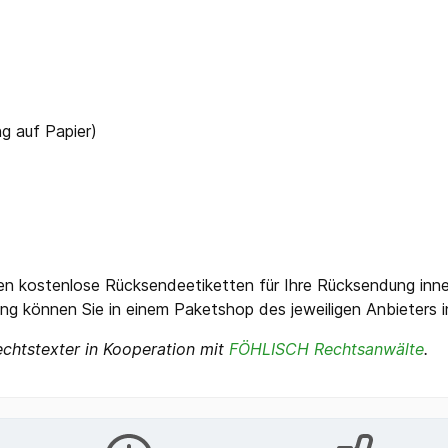
ng auf Papier)
en kostenlose Rücksendeetiketten für Ihre Rücksendung inne
ng können Sie in einem Paketshop des jeweiligen Anbieters 
chtstexter in Kooperation mit
FÖHLISCH Rechtsanwälte
.