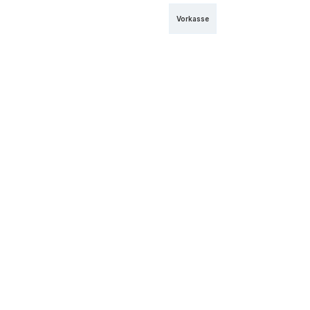
Vorkasse