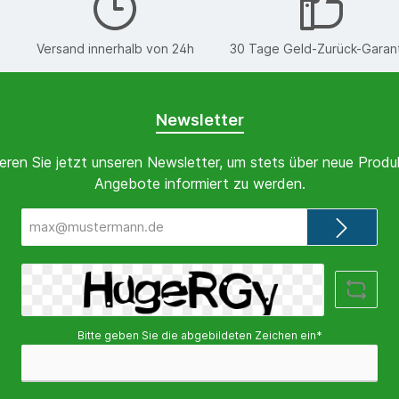
€
Versand innerhalb von 24h
30 Tage Geld-Zurück-Garan
Newsletter
eren Sie jetzt unseren Newsletter, um stets über neue Produ
Angebote informiert zu werden.
E-
Mail-
Adresse*
Bitte geben Sie die abgebildeten Zeichen ein*