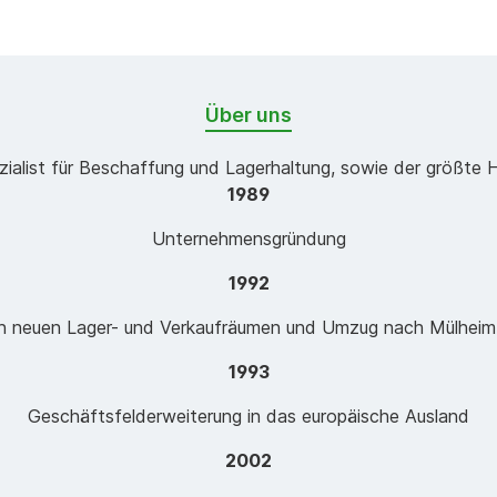
Über uns
zialist für Beschaffung und Lagerhaltung, sowie der größte 
1989
Unternehmensgründung
1992
n neuen Lager- und Verkaufräumen und Umzug nach Mülheim-
1993
Geschäftsfelderweiterung in das europäische Ausland
2002