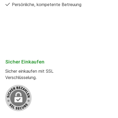
Persönliche, kompetente Betreuung
Sicher Einkaufen
Sicher einkaufen mit SSL
Verschlüsselung.