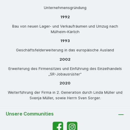
Unternehmensgründung
1992
Bau von neuen Lager- und Verkaufräumen und Umzug nach
Mülheim-Kärlich
1993
Geschäftsfelderweiterung in das europäische Ausland
2002
Erweiterung des Firmensitzes und Einführung des Einzelhandels
„SR-Jobausrüster“
2020
Weiterführung der Firma in 2. Generation durch Linda Müller und
Svenja Müller, sowie Herrn Sven Sorger.
Unsere Communities