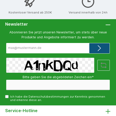
Kostenloser Versand ab 250€
Versand innerhalb von 24h
Newsletter
Abonnieren Sie jetzt unseren Newsletter, um stets über neue
Produkte und Angebote informiert zu werden.
E-
Mail-
Adresse*
Bitte geben Sie die abgebildeten Zeichen ein*
Ich habe die
Datenschutzbestimmungen
zur Kenntnis genommen
und erkenne diese an.
Service-Hotline