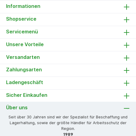
Informationen
Shopservice
Servicemenü
Unsere Vorteile
Versandarten
Zahlungsarten
Ladengeschäft
Sicher Einkaufen
Über uns
Seit über 30 Jahren sind wir der Spezialist für Beschaffung und
Lagerhaltung, sowie der größte Händler für Arbeitsschutz der
Region.
1989