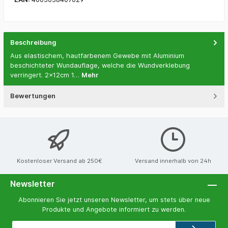
Beschreibung
Aus elastischem, hautfarbenem Gewebe mit Aluminium
beschichteter Wundauflage, welche die Wundverklebung
verringert. 2x12cm 1…
Mehr
Bewertungen
Kostenloser Versand ab 250€
Versand innerhalb von 24h
Newsletter
Abonnieren Sie jetzt unseren Newsletter, um stets über neue
Produkte und Angebote informiert zu werden.
E-