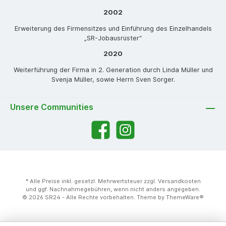
2002
Erweiterung des Firmensitzes und Einführung des Einzelhandels
„SR-Jobausrüster“
2020
Weiterführung der Firma in 2. Generation durch Linda Müller und
Svenja Müller, sowie Herrn Sven Sorger.
Unsere Communities
* Alle Preise inkl. gesetzl. Mehrwertsteuer zzgl.
Versandkosten
und ggf. Nachnahmegebühren, wenn nicht anders angegeben.
© 2026 SR24 - Alle Rechte vorbehalten. Theme by
ThemeWare®