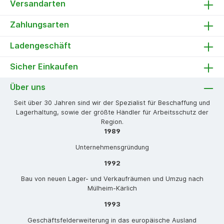
Versandarten
Zahlungsarten
Ladengeschäft
Sicher Einkaufen
Über uns
Seit über 30 Jahren sind wir der Spezialist für Beschaffung und
Lagerhaltung, sowie der größte Händler für Arbeitsschutz der
Region.
1989
Unternehmensgründung
1992
Bau von neuen Lager- und Verkaufräumen und Umzug nach
Mülheim-Kärlich
1993
Geschäftsfelderweiterung in das europäische Ausland