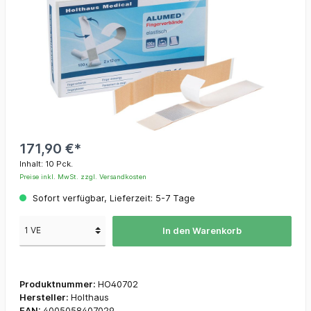
171,90 €*
Inhalt:
10 Pck.
Preise inkl. MwSt. zzgl. Versandkosten
Sofort verfügbar, Lieferzeit: 5-7 Tage
In den Warenkorb
Produktnummer:
HO40702
Hersteller:
Holthaus
EAN:
4005058407029