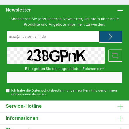
Newsletter
Abonnieren Sie jetzt unseren Newsletter, um stets über neue
Produkte und Angebote informiert zu werden.
E-
Mail-
Adresse*
Bitte geben Sie die abgebildeten Zeichen ein*
Ich habe die
Datenschutzbestimmungen
zur Kenntnis genommen
und erkenne diese an.
Service-Hotline
Informationen