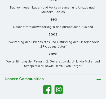
Bau von neuen Lager- und Verkaufräumen und Umzug nach
Mülheim-Kärlich
1993
Geschäftsfelderweiterung in das europäische Ausland
2002
Erweiterung des Firmensitzes und Einführung des Einzelhandels
„SR-Jobausrüster“
2020
Weiterführung der Firma in 2. Generation durch Linda Müller und
Svenja Müller, sowie Herrn Sven Sorger.
Unsere Communities