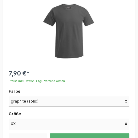
7,90 €*
Preise inkl. MwSt. zzgl. Versandkosten
Farbe
Größe