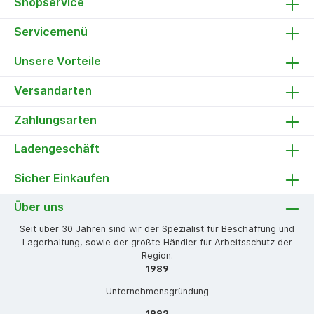
Shopservice
Servicemenü
Unsere Vorteile
Versandarten
Zahlungsarten
Ladengeschäft
Sicher Einkaufen
Über uns
Seit über 30 Jahren sind wir der Spezialist für Beschaffung und
Lagerhaltung, sowie der größte Händler für Arbeitsschutz der
Region.
1989
Unternehmensgründung
1992