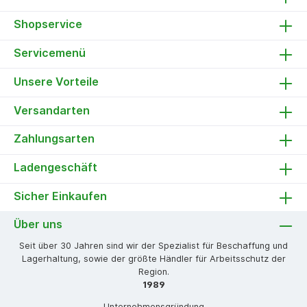
Shopservice
Servicemenü
Unsere Vorteile
Versandarten
Zahlungsarten
Ladengeschäft
Sicher Einkaufen
Über uns
Seit über 30 Jahren sind wir der Spezialist für Beschaffung und
Lagerhaltung, sowie der größte Händler für Arbeitsschutz der
Region.
1989
Unternehmensgründung