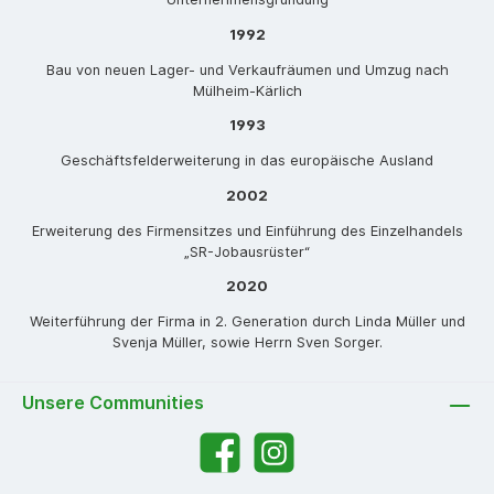
1992
Bau von neuen Lager- und Verkaufräumen und Umzug nach
Mülheim-Kärlich
1993
Geschäftsfelderweiterung in das europäische Ausland
2002
Erweiterung des Firmensitzes und Einführung des Einzelhandels
„SR-Jobausrüster“
2020
Weiterführung der Firma in 2. Generation durch Linda Müller und
Svenja Müller, sowie Herrn Sven Sorger.
Unsere Communities