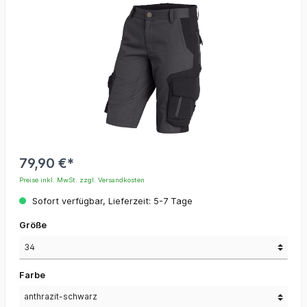
79,90 €*
Preise inkl. MwSt. zzgl. Versandkosten
Sofort verfügbar, Lieferzeit: 5-7 Tage
Größe
Farbe