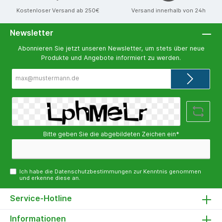
Kostenloser Versand ab 250€
Versand innerhalb von 24h
Newsletter
Abonnieren Sie jetzt unseren Newsletter, um stets über neue
Produkte und Angebote informiert zu werden.
E-
Mail-
Adresse*
Bitte geben Sie die abgebildeten Zeichen ein*
Ich habe die
Datenschutzbestimmungen
zur Kenntnis genommen
und erkenne diese an.
Service-Hotline
Informationen